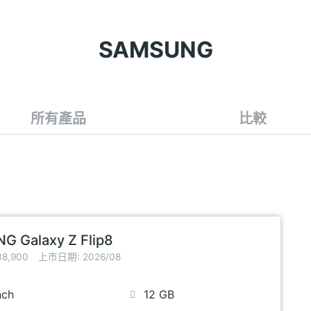
SAMSUNG
所有產品
比較
 Galaxy Z Flip8
8,900
上市日期: 2026/08
nch
12 GB