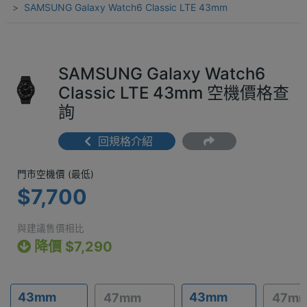
SAMSUNG Galaxy Watch6 Classic LTE 43mm
SAMSUNG Galaxy Watch6
Classic LTE 43mm 空機價格查
詢
回規格介紹
門市空機價 (最低) $7,700
門市空機價 (最低)
$7,700
與建議售價相比
降價 $7,290
43mm
43mm
47mm
47m