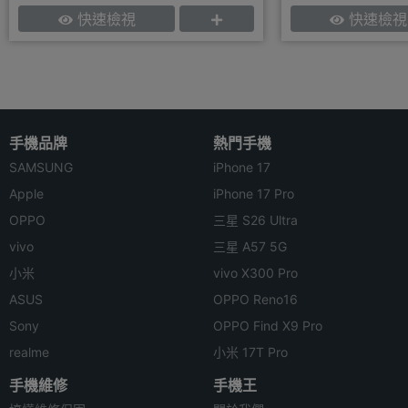
快速檢視
快速檢視
手機品牌
熱門手機
SAMSUNG
iPhone 17
Apple
iPhone 17 Pro
OPPO
三星 S26 Ultra
vivo
三星 A57 5G
小米
vivo X300 Pro
ASUS
OPPO Reno16
Sony
OPPO Find X9 Pro
realme
小米 17T Pro
手機維修
手機王