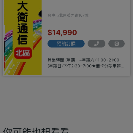
台中市北區英才路167號
$14,990
預約訂購
營業時間 (星期一~星期六)11:00~21:00
(星期日)下午2:30~7:00★無卡分期申辦
方便
你可能也想看看