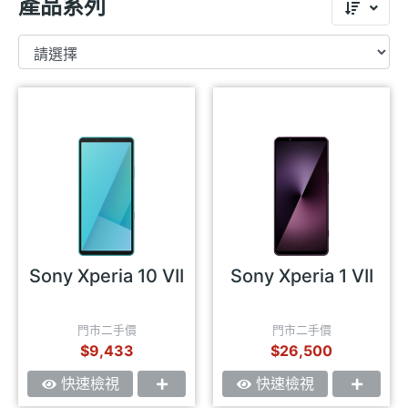
產品系列
Sony Xperia 10 VII
Sony Xperia 1 VII
門市二手價
門市二手價
$9,433
$26,500
快速檢視
快速檢視