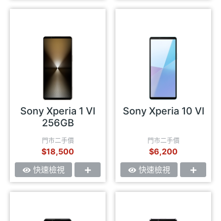
Sony Xperia 1 VI
Sony Xperia 10 VI
256GB
門市二手價
門市二手價
$18,500
$6,200
快速檢視
快速檢視