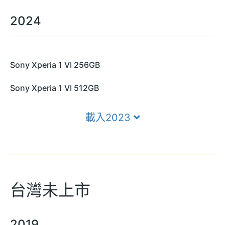
2024
Sony Xperia 1 VI 256GB
Sony Xperia 1 VI 512GB
載入2023
台灣未上市
2019