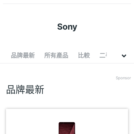
Sony
品牌最新
所有產品
比較
二手
Sponsor
品牌最新