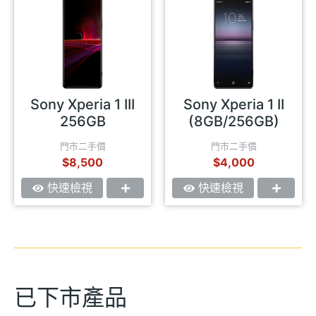
Sony Xperia 1 III
Sony Xperia 1 II
256GB
(8GB/256GB)
門市二手價
門市二手價
$8,500
$4,000
快速檢視
快速檢視
已下市產品