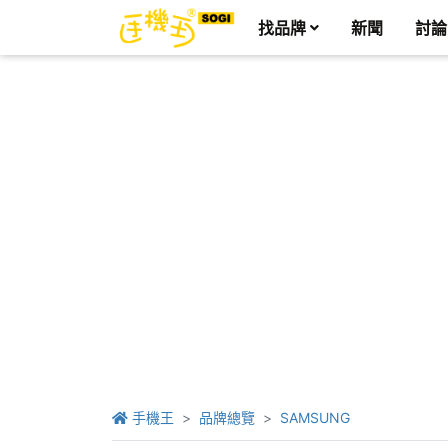
找品牌
新聞
討論
手機王
品牌總覽
SAMSUNG