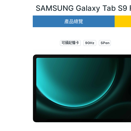
SAMSUNG Galaxy Tab S9 
產品總覽
可插記憶卡
90Hz
SPen