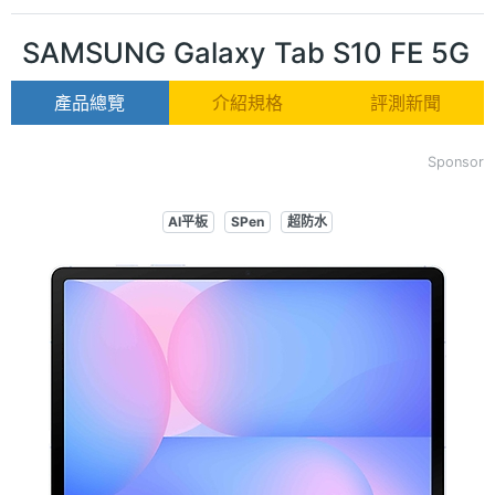
SAMSUNG Galaxy Tab S10 FE 5G
產品總覽
介紹規格
評測新聞
Sponsor
AI平板
SPen
超防水