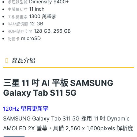
Dimensity 9400+
處理器型號
11 inch
主螢幕尺寸
1300 萬畫素
主相機畫素
12 GB
RAM記憶體
128 GB, 256 GB
ROM儲存空間
microSD
記憶卡
產品介紹
三星 11 吋 AI 平板 SAMSUNG
Galaxy Tab S11 5G
120Hz 螢幕更新率
SAMSUNG Galaxy Tab S11 5G 採用 11 吋 Dynamic
AMOLED 2X 螢幕，具備 2,560 x 1,600pixels 解析度