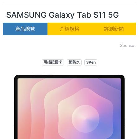
SAMSUNG Galaxy Tab S11 5G
產品總覽
介紹規格
評測新聞
Sponsor
可插記憶卡
超防水
SPen