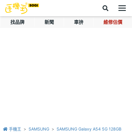
找品牌
新聞
車拚
維修估價
手機王
SAMSUNG
SAMSUNG Galaxy A54 5G 128GB