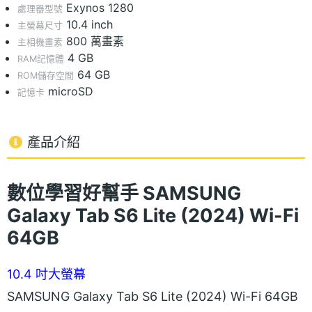
Exynos 1280
處理器型號
10.4 inch
主螢幕尺寸
800 萬畫素
主相機畫素
4 GB
RAM記憶體
64 GB
ROM儲存空間
microSD
記憶卡
產品介紹
數位學習好幫手
SAMSUNG
Galaxy Tab S6 Lite (2024) Wi-Fi
64GB
10.4 吋大螢幕
SAMSUNG Galaxy Tab S6 Lite (2024) Wi-Fi 64GB