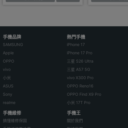
手機品牌
熱門手機
SAMSUNG
iPhone 17
Apple
iPhone 17 Pro
OPPO
三星 S26 Ultra
vivo
三星 A57 5G
小米
vivo X300 Pro
ASUS
OPPO Reno16
Sony
OPPO Find X9 Pro
realme
小米 17T Pro
手機維修
手機王
搞懂維修保固
關於我們