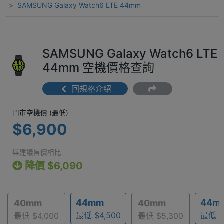
SAMSUNG Galaxy Watch6 LTE 44mm
SAMSUNG Galaxy Watch6 LTE
44mm 空機價格查詢
回規格介紹
門市空機價 (最低) $6,900
門市空機價 (最低)
$6,900
與建議售價相比
降價 $6,090
44mm
44m
40mm
40mm
最低 $4,500
最低 $
最低 $4,000
最低 $5,300