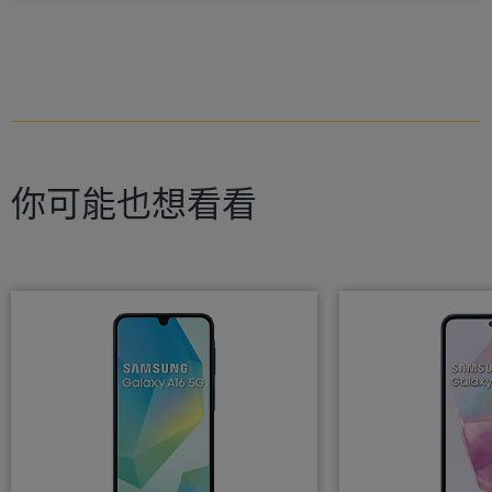
你可能也想看看