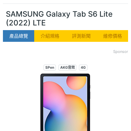
SAMSUNG Galaxy Tab S6 Lite
(2022) LTE
產品總覽
介紹規格
評測新聞
維修價格
Sponsor
SPen
AKG音效
4G