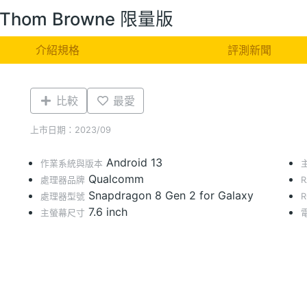
5 Thom Browne 限量版
介紹規格
評測新聞
比較
最愛
上市日期：2023/09
Android 13
作業系統與版本
Qualcomm
處理器品牌
Snapdragon 8 Gen 2 for Galaxy
處理器型號
7.6 inch
主螢幕尺寸