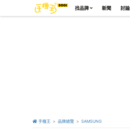
找品牌
新聞
討論
手機王
品牌總覽
SAMSUNG