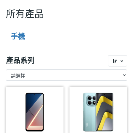
所有產品
手機
產品系列