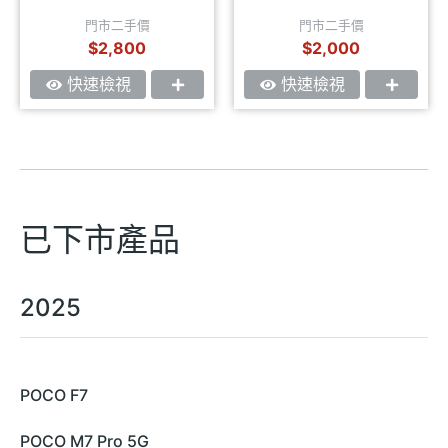
門市二手價
門市二手價
$2,800
$2,000
快速檢視
快速檢視
已下市產品
2025
POCO F7
POCO M7 Pro 5G