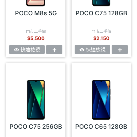
POCO M8s 5G
POCO C75 128GB
門市二手價
門市二手價
$5,500
$2,150
快速檢視
快速檢視
POCO C75 256GB
POCO C65 128GB