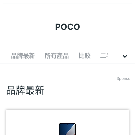
POCO
品牌最新
所有產品
比較
二手
Sponsor
品牌最新