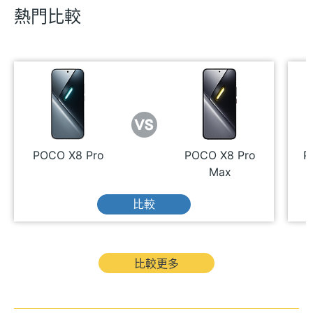
熱門比較
POCO X8 Pro
POCO X8 Pro
P
Max
比較
比較更多