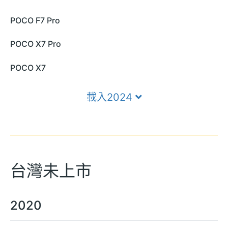
POCO F7 Pro
POCO X7 Pro
POCO X7
載入2024
台灣未上市
2020