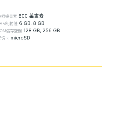
800 萬畫素
主相機畫素
6 GB, 8 GB
RAM記憶體
128 GB, 256 GB
ROM儲存空間
microSD
記憶卡