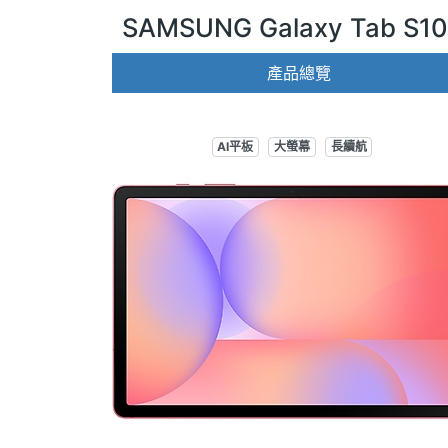
SAMSUNG Galaxy Tab S10 
產品總覽
AI平板
大螢幕
長續航