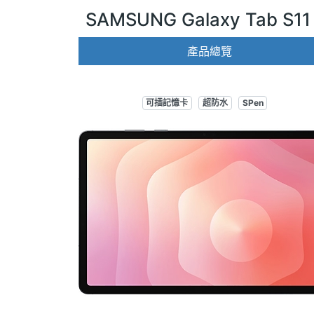
SAMSUNG Galaxy Tab S11 
產品總覽
可插記憶卡
超防水
SPen