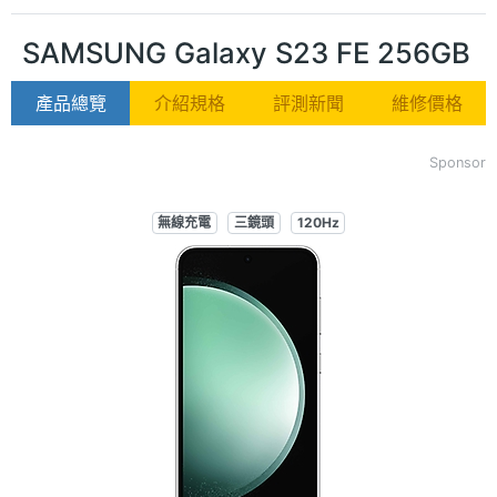
SAMSUNG Galaxy S23 FE 256GB
產品總覽
介紹規格
評測新聞
維修價格
Sponsor
無線充電
三鏡頭
120Hz