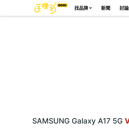
找品牌
新聞
討論
SAMSUNG Galaxy A17 5G