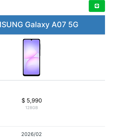
SUNG Galaxy A07 5G
$ 5,990
128GB
2026/02