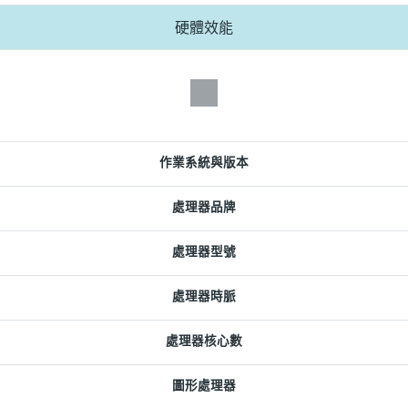
硬體效能
作業系統與版本
處理器品牌
處理器型號
處理器時脈
處理器核心數
圖形處理器