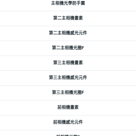
主相機光學防手震
第二主相機畫素
第二主相機感光元件
第二主相機光圈F
第三主相機畫素
第三主相機感光元件
第三主相機光圈F
前相機畫素
前相機感光元件