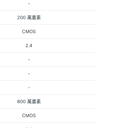
-
200 萬畫素
CMOS
2.4
-
-
-
800 萬畫素
CMOS