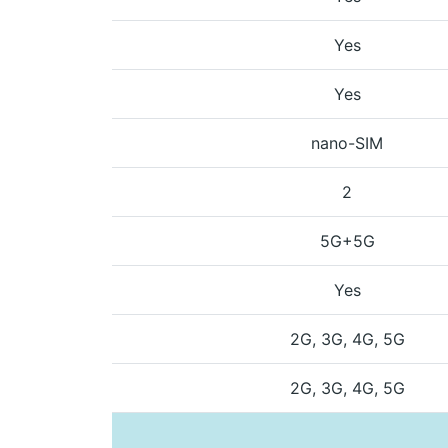
Yes
Yes
nano-SIM
2
5G+5G
Yes
2G, 3G, 4G, 5G
2G, 3G, 4G, 5G