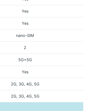
Yes
Yes
nano-SIM
2
5G+5G
Yes
2G, 3G, 4G, 5G
2G, 3G, 4G, 5G