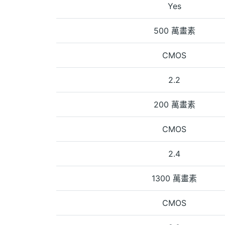
Yes
500 萬畫素
CMOS
2.2
200 萬畫素
CMOS
2.4
1300 萬畫素
CMOS