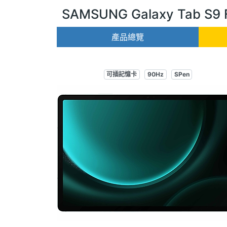
SAMSUNG Galaxy Tab S9 
產品總覽
可插記憶卡
90Hz
SPen