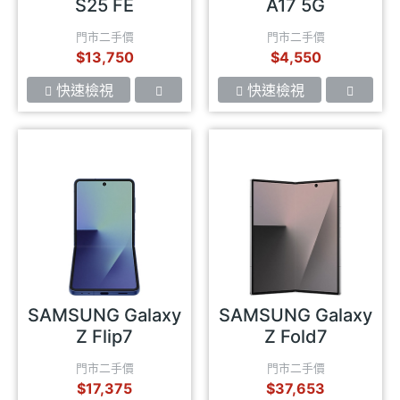
S25 FE
A17 5G
門市二手價
門市二手價
$13,750
$4,550
快速檢視
快速檢視
SAMSUNG Galaxy
SAMSUNG Galaxy
Z Flip7
Z Fold7
門市二手價
門市二手價
$17,375
$37,653