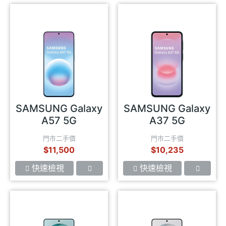
SAMSUNG Galaxy
SAMSUNG Galaxy
A57 5G
A37 5G
門市二手價
門市二手價
$11,500
$10,235
快速檢視
快速檢視