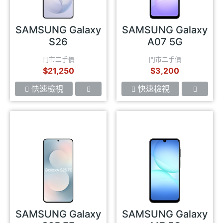
SAMSUNG Galaxy
SAMSUNG Galaxy
S26
A07 5G
門市二手價
門市二手價
$21,250
$3,200
快速檢視
快速檢視
SAMSUNG Galaxy
SAMSUNG Galaxy