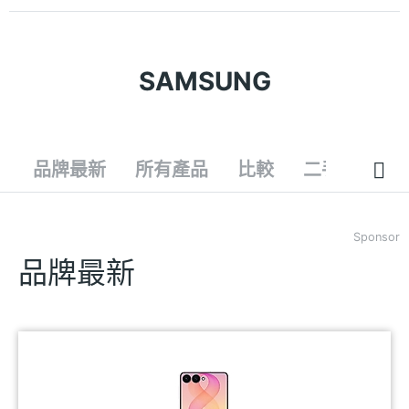
SAMSUNG
品牌最新
所有產品
比較
二手
Sponsor
品牌最新