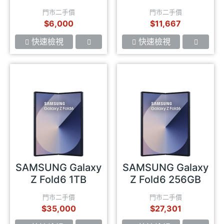
(4GB/128GB)
門市二手價
門市二手價
$6,000
$11,667
快速檢視
快速檢視
SAMSUNG Galaxy
SAMSUNG Galaxy
Z Fold6 1TB
Z Fold6 256GB
門市二手價
門市二手價
$35,000
$27,301