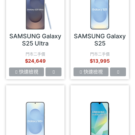
SAMSUNG Galaxy
SAMSUNG Galaxy
S25 Ultra
S25
門市二手價
門市二手價
$24,649
$13,995
快速檢視
快速檢視