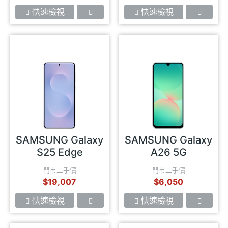
快速檢視
快速檢視
SAMSUNG Galaxy
SAMSUNG Galaxy
S25 Edge
A26 5G
門市二手價
門市二手價
$19,007
$6,050
快速檢視
快速檢視