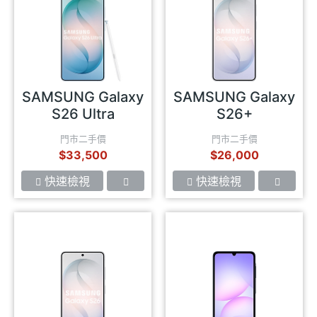
SAMSUNG Galaxy
SAMSUNG Galaxy
S26 Ultra
S26+
門市二手價
門市二手價
$33,500
$26,000
快速檢視
快速檢視