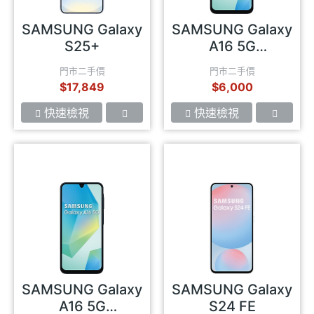
SAMSUNG Galaxy
SAMSUNG Galaxy
S25+
A16 5G
(6GB/128GB)
門市二手價
門市二手價
$17,849
$6,000
快速檢視
快速檢視
SAMSUNG Galaxy
SAMSUNG Galaxy
A16 5G
S24 FE