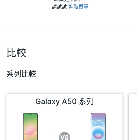
請試試
進階搜尋
比較
系列比較
Galaxy A50 系列