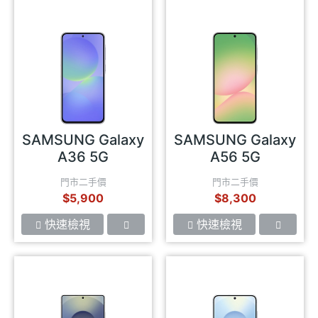
SAMSUNG Galaxy
SAMSUNG Galaxy
A36 5G
A56 5G
門市二手價
門市二手價
$5,900
$8,300
快速檢視
快速檢視