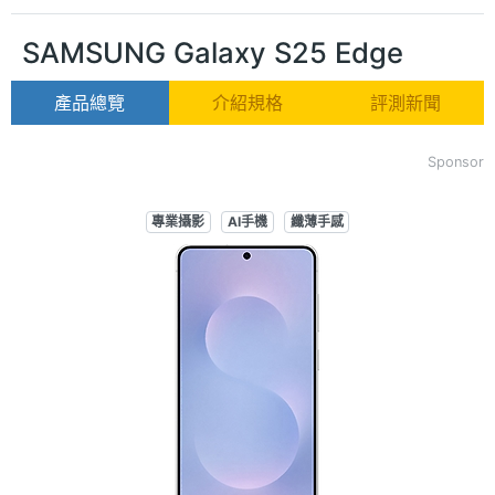
SAMSUNG Galaxy S25 Edge
產品總覽
介紹規格
評測新聞
Sponsor
專業攝影
AI手機
纖薄手感