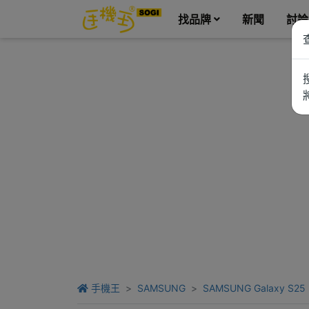
找品牌
新聞
討論
手機王
SAMSUNG
SAMSUNG Galaxy S25