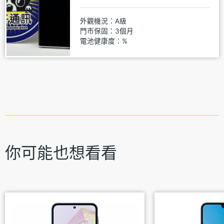
外觀機況：A級
門市保固：3個月
電池健康度：%
你可能也想看看