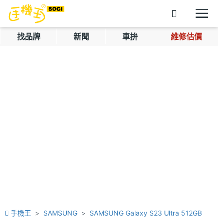
找品牌
新聞
車拚
維修估價
手機王
SAMSUNG
SAMSUNG Galaxy S23 Ultra 512GB