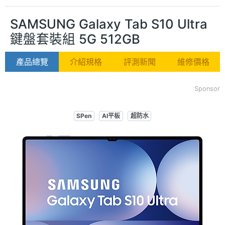
SAMSUNG Galaxy Tab S10 Ultra
鍵盤套裝組 5G 512GB
產品總覽
介紹規格
評測新聞
維修價格
Sponsor
SPen
AI平板
超防水