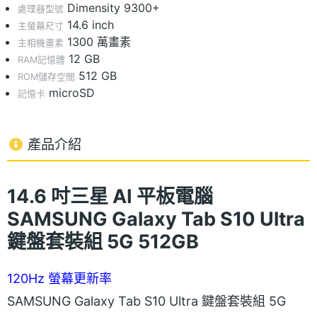
Dimensity 9300+
處理器型號
14.6 inch
主螢幕尺寸
1300 萬畫素
主相機畫素
12 GB
RAM記憶體
512 GB
ROM儲存空間
microSD
記憶卡
產品介紹
14.6 吋三星 AI 平板電腦
SAMSUNG Galaxy Tab S10 Ultra
鍵盤套裝組 5G 512GB
120Hz 螢幕更新率
SAMSUNG Galaxy Tab S10 Ultra 鍵盤套裝組 5G