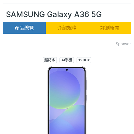
SAMSUNG Galaxy A36 5G
產品總覽
介紹規格
評測新聞
Sponsor
超防水
AI手機
120Hz