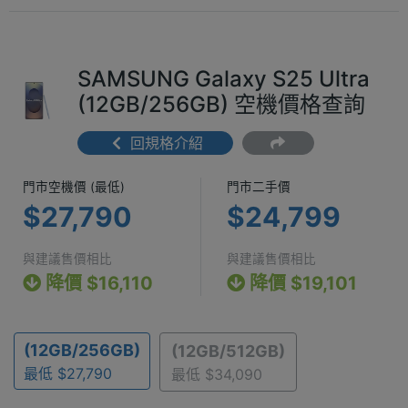
SAMSUNG Galaxy S25 Ultra
(12GB/256GB) 空機價格查詢
回規格介紹
門市空機價 (最低) $27,790
門市二手價 $2
門市空機價 (最低)
門市二手價
$27,790
$24,799
與建議售價相比
與建議售價相比
降價 $16,110
降價 $19,101
(12GB/256GB)
(12GB/512GB)
最低 $27,790
最低 $34,090