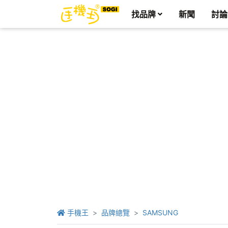
找品牌
新聞
討論
手機王
品牌總覽
SAMSUNG