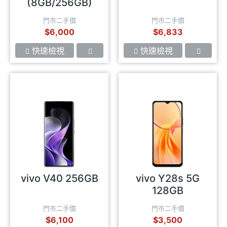
(8GB/256GB)
門市二手價
門市二手價
$6,000
$6,833
快速檢視
快速檢視
vivo V40 256GB
vivo Y28s 5G
128GB
門市二手價
門市二手價
$6,100
$3,500