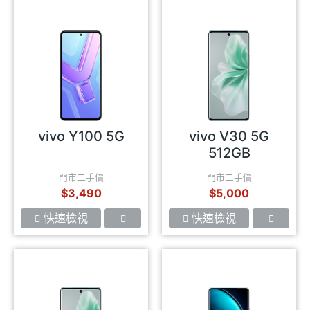
vivo Y100 5G
vivo V30 5G
512GB
門市二手價
門市二手價
$3,490
$5,000
快速檢視
快速檢視