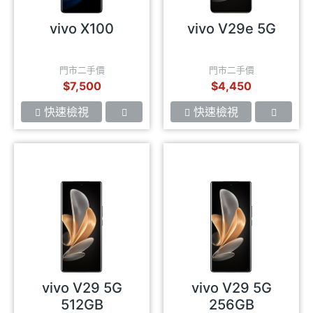
vivo X100
vivo V29e 5G
門市二手價
門市二手價
$7,500
$4,450
快速檢視
快速檢視
vivo V29 5G
vivo V29 5G
512GB
256GB