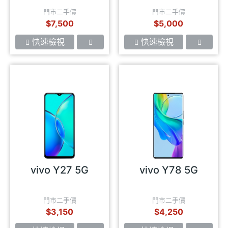
門市二手價
門市二手價
$7,500
$5,000
快速檢視
快速檢視
vivo Y27 5G
vivo Y78 5G
門市二手價
門市二手價
$3,150
$4,250