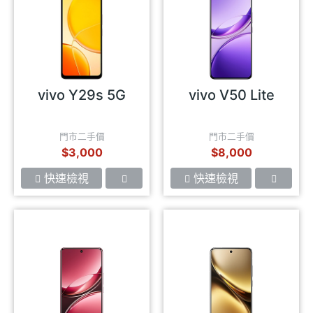
vivo Y29s 5G
vivo V50 Lite
門市二手價
門市二手價
$3,000
$8,000
快速檢視
快速檢視