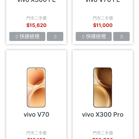
門市二手價
門市二手價
$15,620
$11,000
快速檢視
快速檢視
vivo V70
vivo X300 Pro
門市二手價
門市二手價