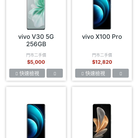
vivo V30 5G
vivo X100 Pro
256GB
門市二手價
門市二手價
$5,000
$12,820
快速檢視
快速檢視