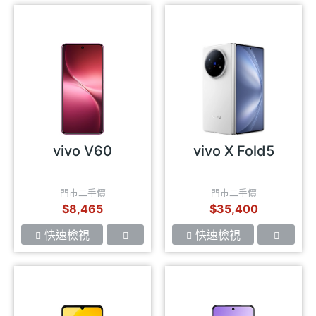
vivo V60
vivo X Fold5
門市二手價
門市二手價
$8,465
$35,400
快速檢視
快速檢視