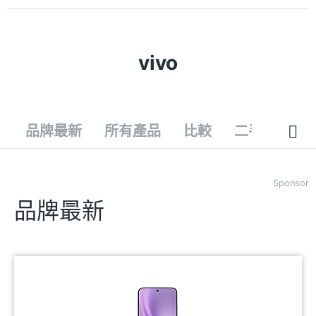
vivo
品牌最新
所有產品
比較
二手
Sponsor
品牌最新