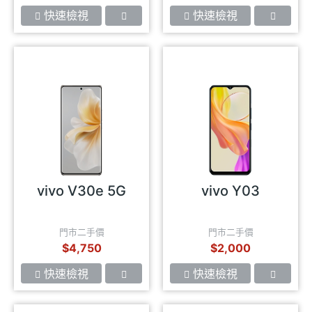
快速檢視
快速檢視
vivo V30e 5G
vivo Y03
門市二手價
門市二手價
$4,750
$2,000
快速檢視
快速檢視