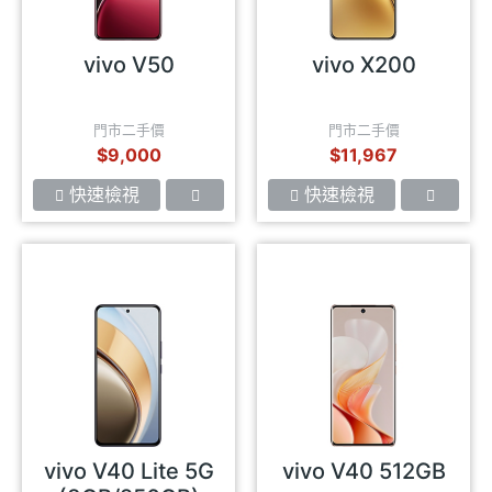
vivo V50
vivo X200
門市二手價
門市二手價
$9,000
$11,967
快速檢視
快速檢視
vivo V40 Lite 5G
vivo V40 512GB