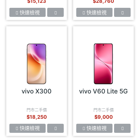
$15,123
$28,760
快速檢視
快速檢視
vivo X300
vivo V60 Lite 5G
門市二手價
門市二手價
$18,250
$9,000
快速檢視
快速檢視