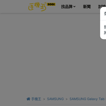
找品牌
新聞
討論
手機王
SAMSUNG
SAMSUNG Galaxy Tab S