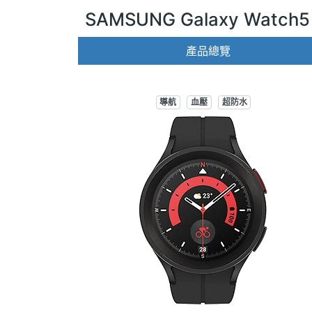
SAMSUNG Galaxy Watch5 
產品總覽
導航
血壓
超防水