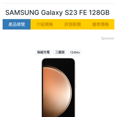
SAMSUNG Galaxy S23 FE 128GB
產品總覽
介紹規格
評測新聞
維修價格
Sponsor
無線充電
三鏡頭
120Hz