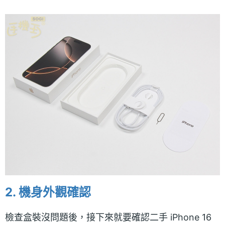
2. 機身外觀確認
檢查盒裝沒問題後，接下來就要確認二手 iPhone 16