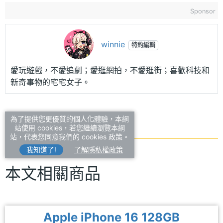
Sponsor
winnie
特約編輯
愛玩遊戲，不愛追劇；愛逛網拍，不愛逛街；喜歡科技和
新奇事物的宅宅女子。
為了提供您更優質的個人化體驗，本網
站使用 cookies，若您繼續瀏覽本網
站，代表您同意我們的 cookies 政策。
我知道了!
了解隱私權政策
本文相關商品
Apple iPhone 16 128GB