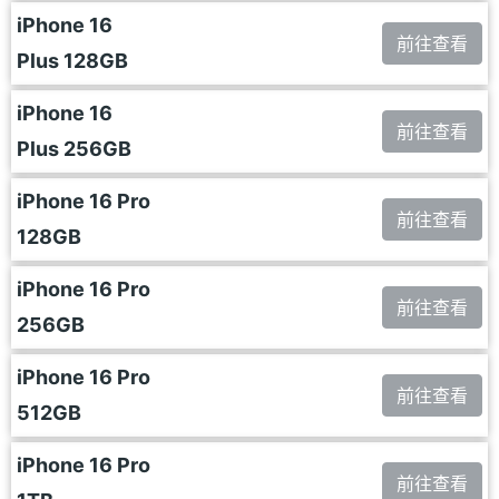
iPhone 16
前往查看
Plus 128GB
iPhone 16
前往查看
Plus 256GB
iPhone 16 Pro
前往查看
128GB
iPhone 16 Pro
前往查看
256GB
iPhone 16 Pro
前往查看
512GB
iPhone 16 Pro
前往查看