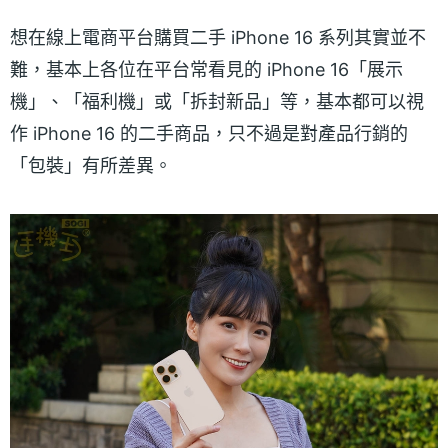
想在線上電商平台購買二手 iPhone 16 系列其實並不
難，基本上各位在平台常看見的 iPhone 16「展示
機」、「福利機」或「拆封新品」等，基本都可以視
作 iPhone 16 的二手商品，只不過是對產品行銷的
「包裝」有所差異。