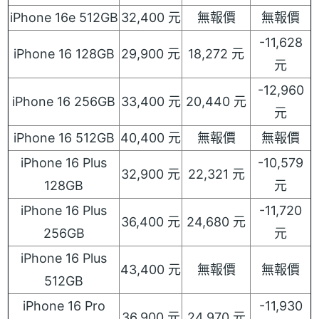
iPhone 16e 512GB
32,400 元
無報價
無報價
-11,628
iPhone 16 128GB
29,900 元
18,272 元
元
-12,960
iPhone 16 256GB
33,400 元
20,440 元
元
iPhone 16 512GB
40,400 元
無報價
無報價
iPhone 16 Plus
-10,579
32,900 元
22,321 元
128GB
元
iPhone 16 Plus
-11,720
36,400 元
24,680 元
256GB
元
iPhone 16 Plus
43,400 元
無報價
無報價
512GB
iPhone 16 Pro
-11,930
36,900 元
24,970 元