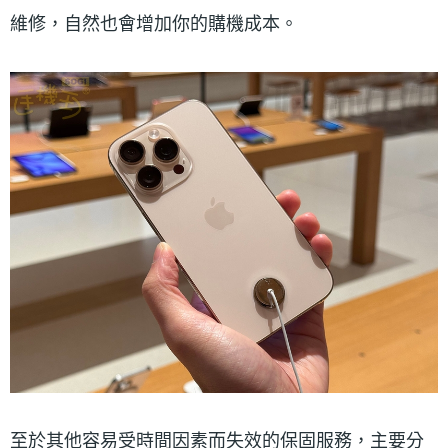
維修，自然也會增加你的購機成本。
至於其他容易受時間因素而失效的保固服務，主要分