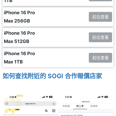
1TB
iPhone 16 Pro
前往查看
Max 256GB
iPhone 16 Pro
前往查看
Max 512GB
iPhone 16 Pro
前往查看
Max 1TB
如何查找附近的 SOGI 合作報價店家