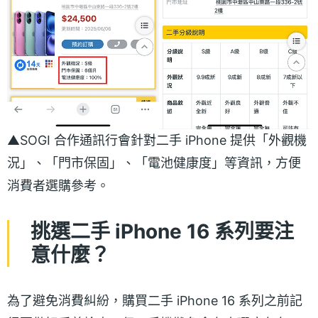
▲SOGI 合作通訊行會針對二手 iPhone 提供「外觀機
況」、「門市保固」、「電池健康度」等資訊，方便
消費者選購參考。
挑選二手 iPhone 16 系列要注
意什麼？
為了避免消費糾紛，購買二手 iPhone 16 系列之前記