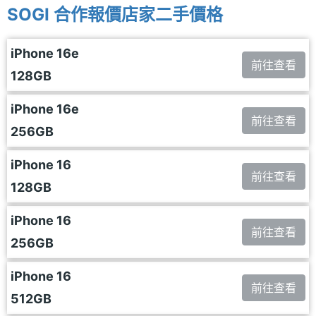
SOGI 合作報價店家二手價格
iPhone 16e
前往查看
128GB
iPhone 16e
前往查看
256GB
iPhone 16
前往查看
128GB
iPhone 16
前往查看
256GB
iPhone 16
前往查看
512GB