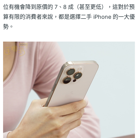
位有機會降到原價的 7、8 成（甚至更低），這對於預
算有限的消費者來說，都是選擇二手 iPhone 的一大優
勢。