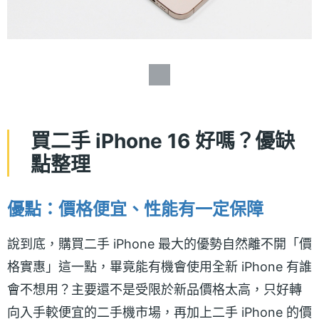
買二手 iPhone 16 好嗎？優缺
點整理
優點：價格便宜、性能有一定保障
說到底，購買二手 iPhone 最大的優勢自然離不開「價
格實惠」這一點，畢竟能有機會使用全新 iPhone 有誰
會不想用？主要還不是受限於新品價格太高，只好轉
向入手較便宜的二手機市場，再加上二手 iPhone 的價