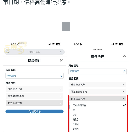
市日期、價格高低進行排序。