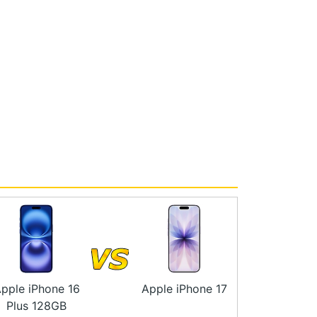
pple iPhone 16
Apple iPhone 17
Plus 128GB