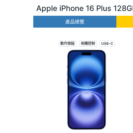
Apple iPhone 16 Plus 128
產品總覽
動作按鈕
相機控制
USB-C