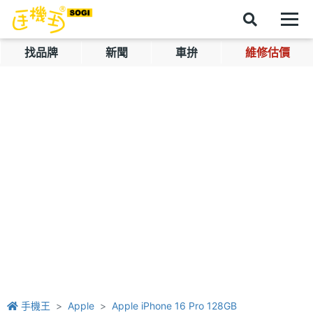
找品牌
新聞
車拚
維修估價
手機王
Apple
Apple iPhone 16 Pro 128GB