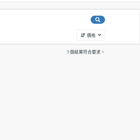
價格
1 個結果符合要求。