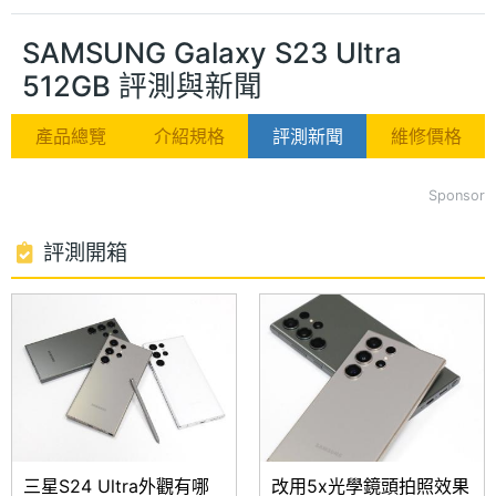
SAMSUNG Galaxy S23 Ultra
512GB 評測與新聞
產品總覽
介紹規格
評測新聞
維修價格
Sponsor
評測開箱
三星S24 Ultra外觀有哪
改用5x光學鏡頭拍照效果