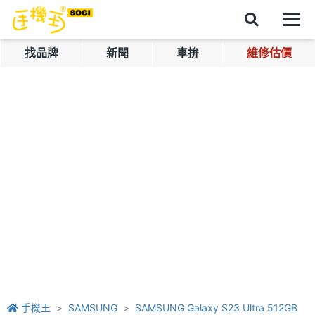
找品牌
新聞
車拚
維修估價
手機王
SAMSUNG
SAMSUNG Galaxy S23 Ultra 512GB