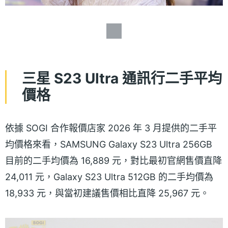
三星 S23 Ultra 通訊行二手平均
價格
依據 SOGI 合作報價店家 2026 年 3 月提供的二手平
均價格來看，SAMSUNG Galaxy S23 Ultra 256GB
目前的二手均價為 16,889 元，對比最初官網售價直降
24,011 元，Galaxy S23 Ultra 512GB 的二手均價為
18,933 元，與當初建議售價相比直降 25,967 元。