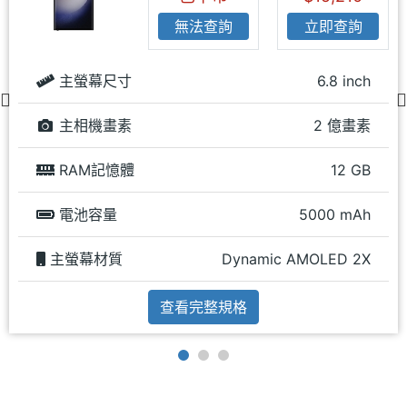
無法查詢
立即查詢
主螢幕尺寸
6.8 inch
主相機畫素
2 億畫素
RAM記憶體
12 GB
電池容量
5000 mAh
主螢幕材質
Dynamic AMOLED 2X
查看完整規格