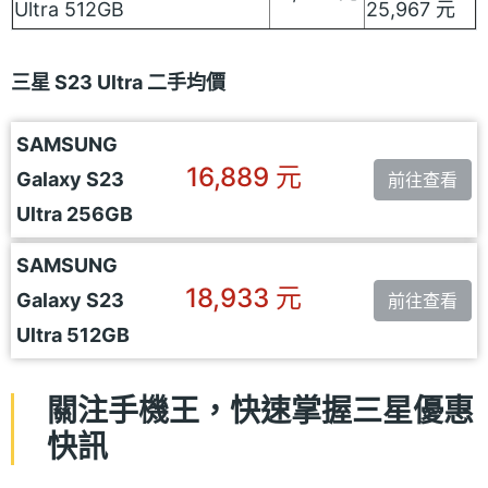
Ultra 512GB
25,967 元
三星 S23 Ultra 二手均價
SAMSUNG
16,889 元
Galaxy S23
前往查看
Ultra 256GB
SAMSUNG
18,933 元
Galaxy S23
前往查看
Ultra 512GB
關注手機王，快速掌握三星優惠
快訊