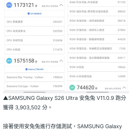
▲SAMSUNG Galaxy S26 Ultra 安兔兔 V11.0.9 跑分
獲得 3,903,502 分。
接著使用安兔兔進行存儲測試，SAMSUNG Galaxy