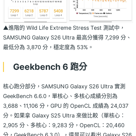
▲進階的 Wild Life Extreme Stress Test 測試中，
SAMSUNG Galaxy S26 Ultra 最高分獲得 7,299 分、
最低分為 3,870 分，穩定度為 53%。
Geekbench 6 跑分
核心跑分部分，SAMSUNG Galaxy S26 Ultra 實測
GeekBench 6.6.0，單核心、多核心成績分別為
3,688、11,106 分，GPU 的 OpenCL 成績為 24,037
分。如果拿 Galaxy S25 Ultra 來做比較（單核心：
2,905 分、多核心：9,283 分，OpenCL：20,460
分，GeekBench 6.3.0），還是可以看出 Galaxy S26