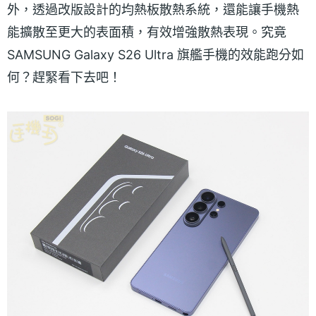
外，透過改版設計的均熱板散熱系統，還能讓手機熱
能擴散至更大的表面積，有效增強散熱表現。究竟
SAMSUNG Galaxy S26 Ultra 旗艦手機的效能跑分如
何？趕緊看下去吧！