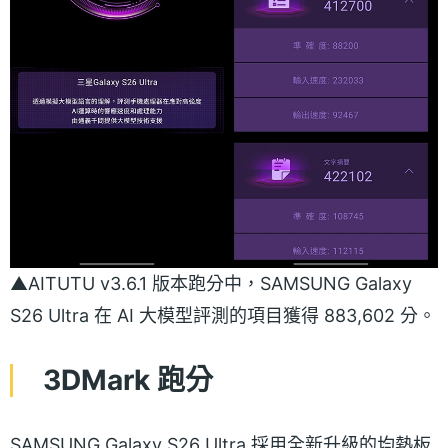
▲AITUTU v3.6.1 版本跑分中，SAMSUNG Galaxy
S26 Ultra 在 AI 大模型評測的項目獲得 883,602 分。
3DMark 跑分
SAMSUNG Galaxy S26 Ultra 採用全新升級的均熱板