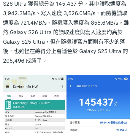
S26 Ultra 獲得總分為 145,437 分，其中讀取速度為
3,942.3MB/s、寫入速度 3,526.0MB/s，而隨機讀取
速度為 721.4MB/s、隨機寫入速度為 855.6MB/s。雖
然 Galaxy S26 Ultra 的讀取速度與寫入速度均高於
Galaxy S25 Ultra，但在隨機讀寫方面則有不少的落
後，也難怪在總得分上會遜色於 Galaxy S25 Ultra 的
205,496 成績了。