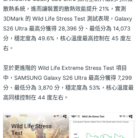
散熱系統，進而讓裝置的散熱效能提升 21%，實測
3DMark 的 Wild Life Stress Test 測試表現，Galaxy
S26 Ultra 最高分獲得 28,396 分、最低分為 14,073
分，穩定度為 49.6%，核心溫度最高控制在 45 度左
右。
至於更進階的 Wild Life Extreme Stress Test 項目
中，SAMSUNG Galaxy S26 Ultra 最高分獲得 7,299
分、最低分為 3,870 分，穩定度為 53%，核心溫度最
高同樣控制在 44 度左右。