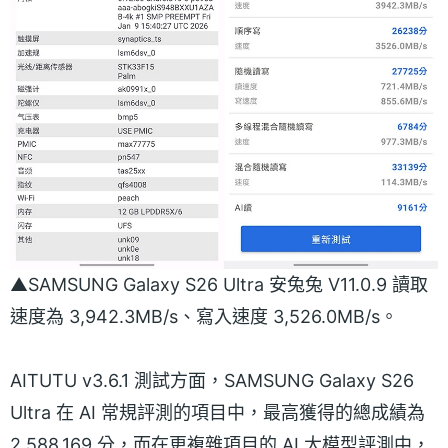
▲SAMSUNG Galaxy S26 Ultra 安兔兔 V11.0.9 讀取
速度為 3,942.3MB/s、寫入速度 3,526.0MB/s。
AITUTU v3.6.1 測試方面，SAMSUNG Galaxy S26
Ultra 在 AI 常規評測的項目中，最高獲得的總成績為
2,588,169 分，而在更複雜項目的 AI 大模型評測中，