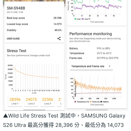
▲Wild Life Stress Test 測試中，SAMSUNG Galaxy
S26 Ultra 最高分獲得 28,396 分、最低分為 14,073