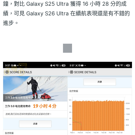
鐘，對比 Galaxy S25 Ultra 獲得 16 小時 28 分的成
績，可見 Galaxy S26 Ultra 在續航表現還是有不錯的
進步。