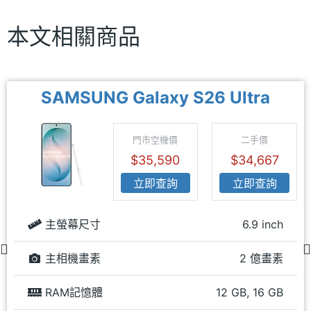
本文相關商品
SAMSUNG Galaxy S26 Ultra
門市空機價
二手價
$35,590
$34,667
立即查詢
立即查詢
主螢幕尺寸
6.9 inch
主相機畫素
2 億畫素
RAM記憶體
12 GB, 16 GB