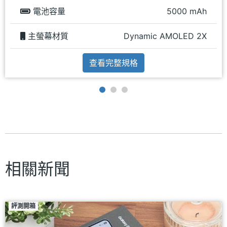
電池容量
5000 mAh
主螢幕材質
Dynamic AMOLED 2X
查看完整規格
相關新聞
評測開箱