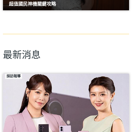
超值國民神機關鍵攻略
最新消息
採訪報導