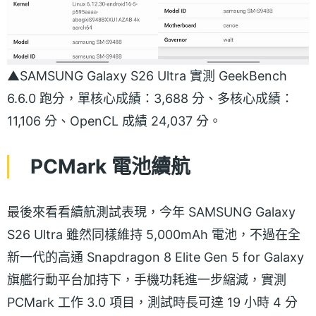
▲SAMSUNG Galaxy S26 Ultra 實測 GeekBench
6.6.0 跑分，單核心成績：3,688 分、多核心成績：
11,106 分、OpenCL 成績 24,037 分。
PCMark 電池續航
最後來看看續航測試表現，今年 SAMSUNG Galaxy
S26 Ultra 雖然同樣維持 5,000mAh 電池，不過在全
新一代的高通 Snapdragon 8 Elite Gen 5 for Galaxy
旗艦行動平台加持下，手機功耗進一步縮減，實測
PCMark 工作 3.0 項目，測試時長可達 19 小時 4 分