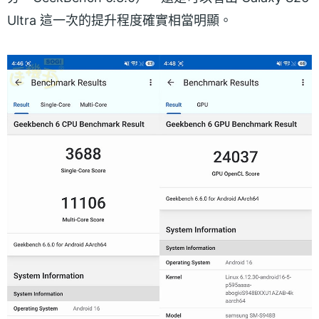
Ultra 這一次的提升程度確實相當明顯。