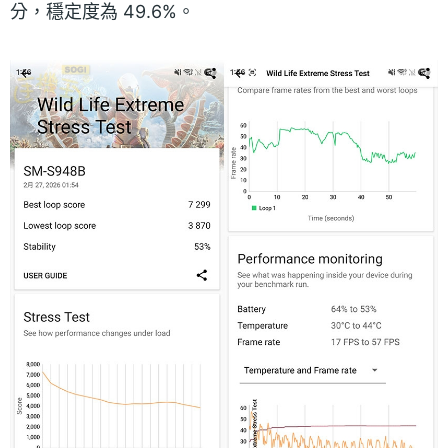
分，穩定度為 49.6%。