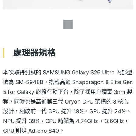
處理器規格
本次取得測試的 SAMSUNG Galaxy S26 Ultra 內部型
號為 SM-S948B，搭載高通 Snapdragon 8 Elite Gen
5 for Galaxy 旗艦行動平台，除了採用台積電 3nm 製
程，同時也是高通第三代 Oryon CPU 架構的 8 核心
設計，相較前一代 CPU 提升 19%、GPU 提升 24%、
NPU 提升 39%。CPU 時脈為 4.74GHz + 3.6GHz，
GPU 則是 Adreno 840。