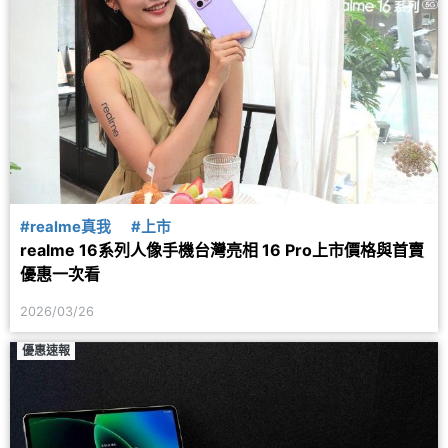
#realme真我
#上市
realme 16系列人像手機台灣亮相 16 Pro上市價格與首賣
優惠一次看
2026/03/26
優惠速報