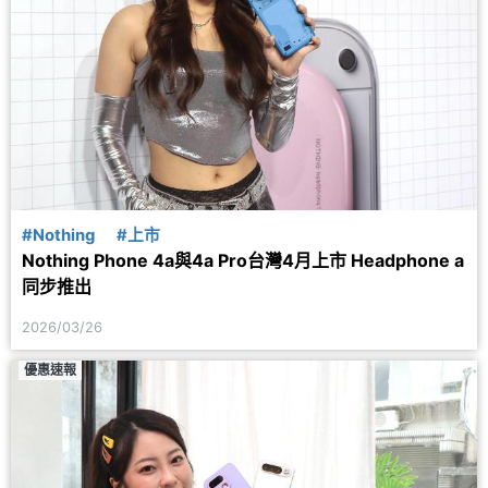
#Nothing
#上市
Nothing Phone 4a與4a Pro台灣4月上市 Headphone a
同步推出
2026/03/26
優惠速報