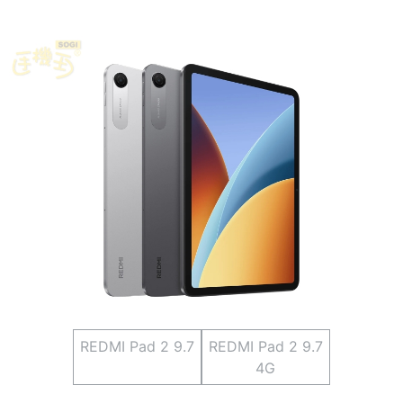
REDMI Pad 2 9.7
REDMI Pad 2 9.7
4G