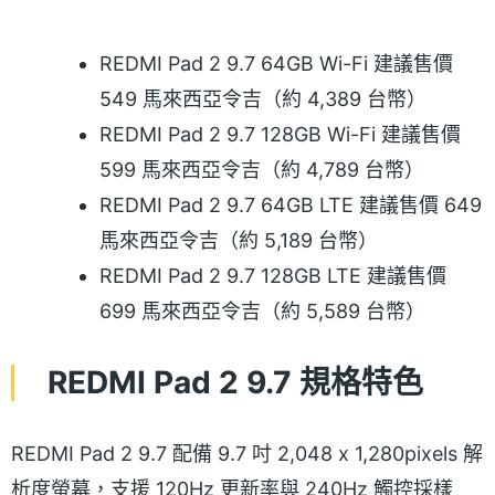
REDMI Pad 2 9.7 64GB Wi-Fi 建議售價
549 馬來西亞令吉（約 4,389 台幣）
REDMI Pad 2 9.7 128GB Wi-Fi 建議售價
599 馬來西亞令吉（約 4,789 台幣）
REDMI Pad 2 9.7 64GB LTE 建議售價 649
馬來西亞令吉（約 5,189 台幣）
REDMI Pad 2 9.7 128GB LTE 建議售價
699 馬來西亞令吉（約 5,589 台幣）
REDMI Pad 2 9.7 規格特色
REDMI Pad 2 9.7 配備 9.7 吋 2,048 x 1,280pixels 解
析度螢幕，支援 120Hz 更新率與 240Hz 觸控採樣