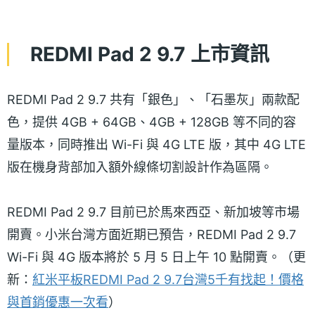
REDMI Pad 2 9.7 上市資訊
REDMI Pad 2 9.7 共有「銀色」、「石墨灰」兩款配
色，提供 4GB + 64GB、4GB + 128GB 等不同的容
量版本，同時推出 Wi-Fi 與 4G LTE 版，其中 4G LTE
版在機身背部加入額外線條切割設計作為區隔。
REDMI Pad 2 9.7 目前已於馬來西亞、新加坡等市場
開賣。小米台灣方面近期已預告，REDMI Pad 2 9.7
Wi-Fi 與 4G 版本將於 5 月 5 日上午 10 點開賣。（更
新：
紅米平板REDMI Pad 2 9.7台灣5千有找起！價格
與首銷優惠一次看
）