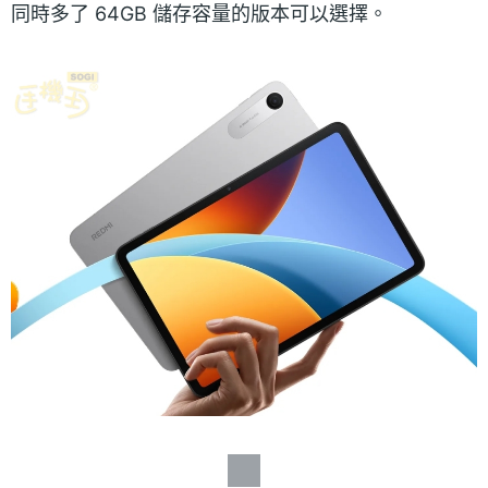
同時多了 64GB 儲存容量的版本可以選擇。