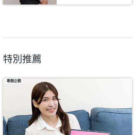
特別推薦
專題企劃