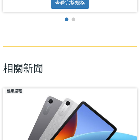
查看完整規格
相關新聞
優惠速報