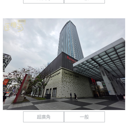
超廣角
一般