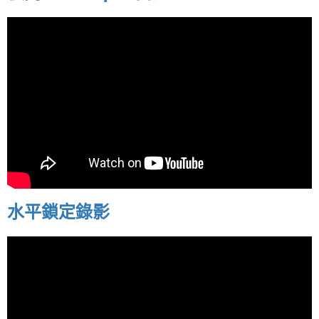
水平鎖定錄影