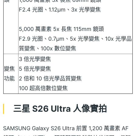
F2.4 光圈、1.12µm、3x 光學變焦
5,000 萬畫素 5x 長焦 115mm 鏡頭
F2.9 光圈、0.7µm、5x 光學變焦、10x 光學品
質變焦、100x 數位變焦
3 倍光學變焦
變焦
5 倍光學變焦
功能
2 倍和 10 倍光學品質變焦
100 超高倍數位變焦
三星 S26 Ultra 人像實拍
SAMSUNG Galaxy S26 Ultra 前置 1,200 萬畫素 AF