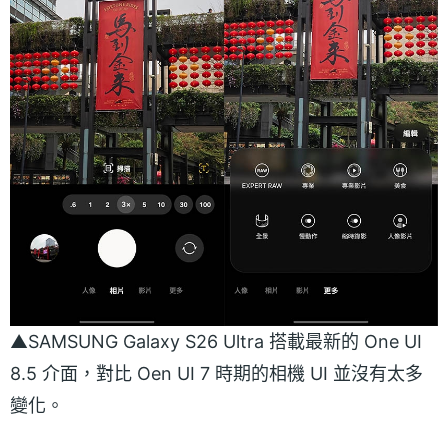
▲SAMSUNG Galaxy S26 Ultra 搭載最新的 One UI
8.5 介面，對比 Oen UI 7 時期的相機 UI 並沒有太多
變化。