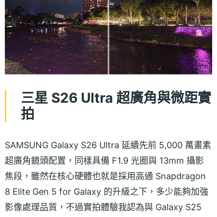
三星 S26 Ultra 超廣角與微距實
拍
SAMSUNG Galaxy S26 Ultra 延續先前 5,000 萬畫素
超廣角鏡頭配置，同樣具備 F1.9 光圈與 13mm 攝影
焦段，雖然在核心硬體也就是採用高通 Snapdragon
8 Elite Gen 5 for Galaxy 的升級之下，多少能夠加強
影像處理品質，不過實拍體驗我認為與 Galaxy S25