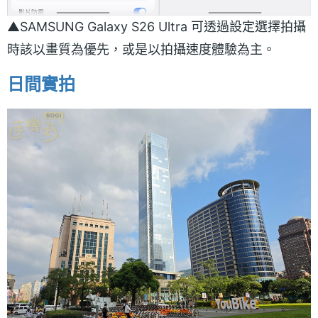
▲SAMSUNG Galaxy S26 Ultra 可透過設定選擇拍攝
時該以畫質為優先，或是以拍攝速度體驗為主。
日間實拍