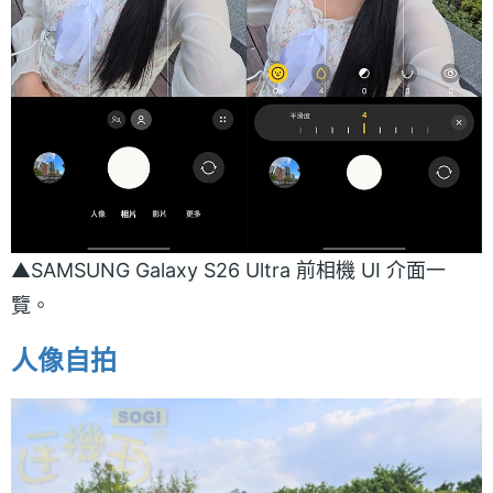
▲SAMSUNG Galaxy S26 Ultra 前相機 UI 介面一
覽。
人像自拍