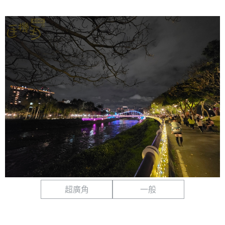
超廣角
一般