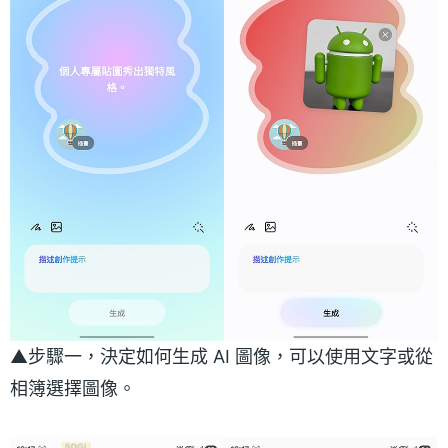
▲步驟一，決定如何生成 AI 圖像，可以使用文字或從
相簿選擇圖像。