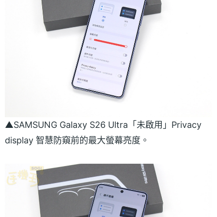
▲SAMSUNG Galaxy S26 Ultra「未啟用」Privacy
display 智慧防窺前的最大螢幕亮度。