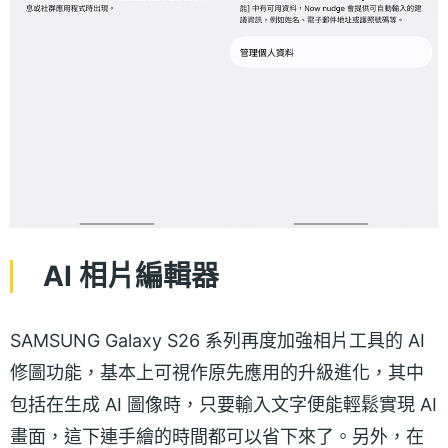
AI 相片編輯器
SAMSUNG Galaxy S26 系列再度加強相片工具的 AI
修圖功能，基本上可視作原先應用的升級進化，其中
包括在生成 AI 圖像時，只要輸入文字便能輕鬆實現 AI
畫面，這下連手繪的時間都可以省下來了。另外，在