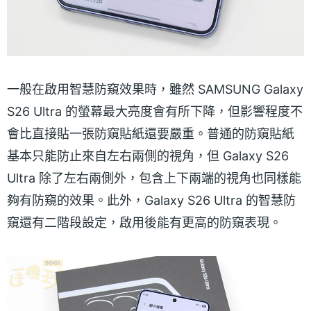
一般在啟用智慧防窺效果時，雖然 SAMSUNG Galaxy
S26 Ultra 的螢幕最大亮度會有所下降，但影響程度不
會比直接貼一張防窺貼紙還要嚴重。普通的防窺貼紙
基本只能防止來自左右兩側的視角，但 Galaxy S26
Ultra 除了左右兩側外，包含上下兩端的視角也同樣能
夠有防窺的效果。此外，Galaxy S26 Ultra 的智慧防
窺還有二階段設定，啟用後能有更高的防窺表現。