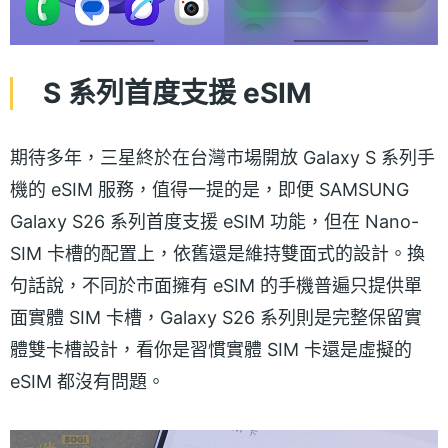
S 系列首度支援 eSIM
期待多年，三星終於在台灣市場開放 Galaxy S 系列手
機的 eSIM 服務，值得一提的是，即便 SAMSUNG
Galaxy S26 系列首度支援 eSIM 功能，但在 Nano-
SIM 卡槽的配置上，依舊還是維持雙面式的設計。換
句話說，不同於市面擁有 eSIM 的手機普遍只提供單
面實體 SIM 卡槽，Galaxy S26 系列則是完整保留實
體雙卡槽設計，看你是習慣實體 SIM 卡還是虛擬的
eSIM 都沒有問題。