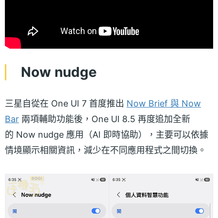
Now nudge
三星自從在 One UI 7 首度推出
Now Brief 與 Now
Bar
兩項輔助功能後，One UI 8.5 再度追加全新
的 Now nudge 應用（AI 即時協助），主要可以依據
情境顯示相關資訊，減少在不同應用程式之間切換。