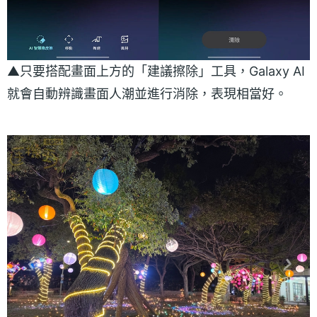
▲只要搭配畫面上方的「建議擦除」工具，Galaxy AI
就會自動辨識畫面人潮並進行消除，表現相當好。