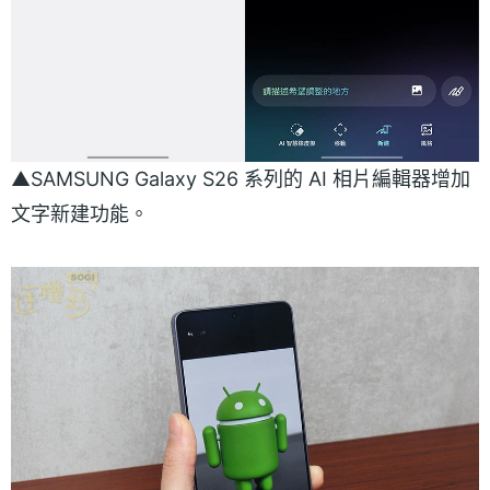
▲SAMSUNG Galaxy S26 系列的 AI 相片編輯器增加
文字新建功能。