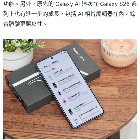
功能。另外，原先的 Galaxy AI 這次在 Galaxy S26 系
列上也有進一步的成長，包括 AI 相片編輯器在內，綜
合體驗更勝以往。