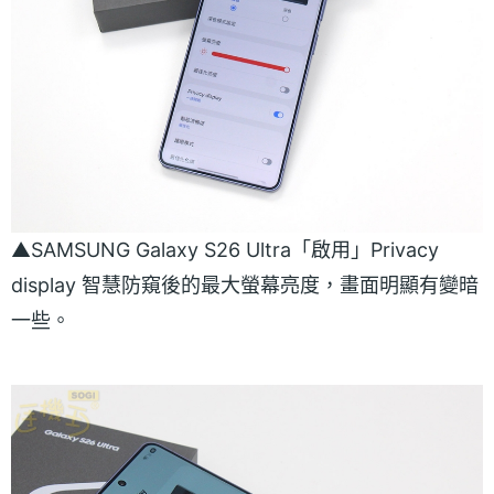
▲SAMSUNG Galaxy S26 Ultra「啟用」Privacy
display 智慧防窺後的最大螢幕亮度，畫面明顯有變暗
一些。