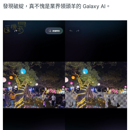
發現破綻，真不愧是業界領頭羊的 Galaxy AI。