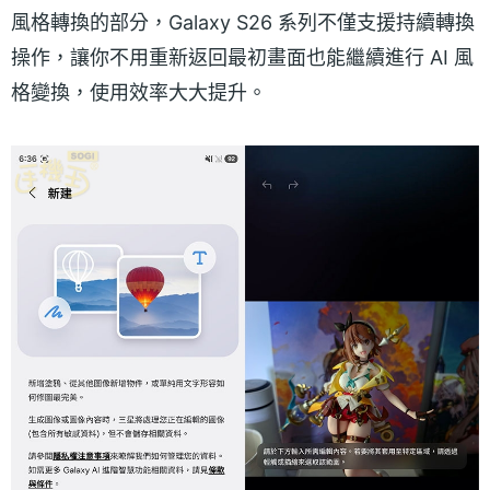
風格轉換的部分，Galaxy S26 系列不僅支援持續轉換
操作，讓你不用重新返回最初畫面也能繼續進行 AI 風
格變換，使用效率大大提升。