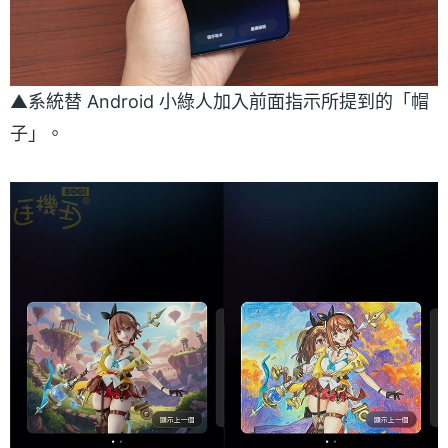
▲系統替 Android 小綠人加入前面指示所提到的「帽
子」。