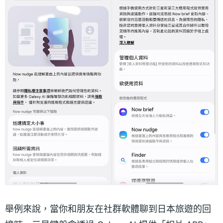
舉例來說，當你和朋友在社群軟體聊到日本旅遊的回