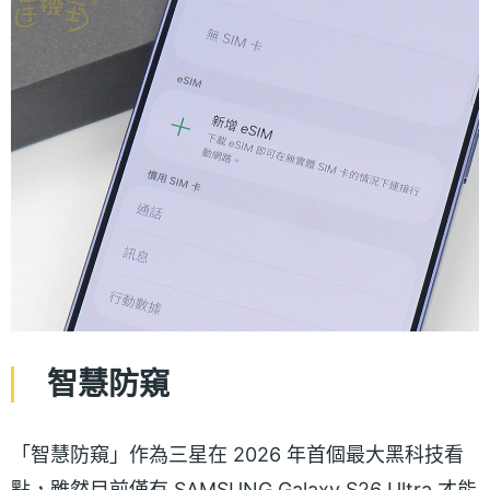
智慧防窺
「智慧防窺」作為三星在 2026 年首個最大黑科技看
點，雖然目前僅有 SAMSUNG Galaxy S26 Ultra 才能