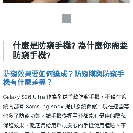
什麼是防窺手機? 為什麼你需要
防窺手機?
防窺效果要如何達成？防窺膜與防窺手
機有什麼差異？
Galaxy S26 Ultra 作為全球首款防窺手機，不僅在系
統內部有 Samsung Knox 提供系統保護，現在連螢幕
也多了防窺功能，讓手機從裡至外都能有最佳的隱私
保護效果，徹底帶給用戶最安心的手機使用體驗。不