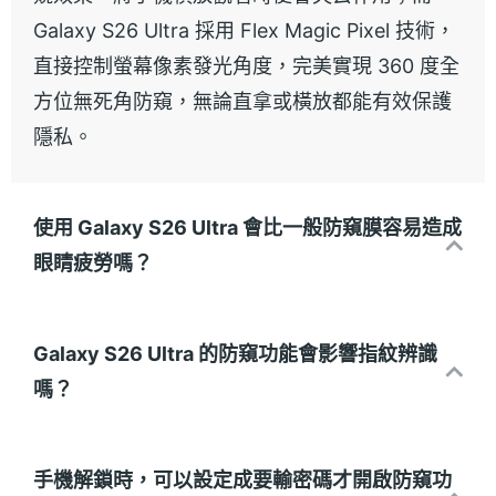
Galaxy S26 Ultra 採用 Flex Magic Pixel 技術，
直接控制螢幕像素發光角度，完美實現 360 度全
方位無死角防窺，無論直拿或橫放都能有效保護
隱私。
使用 Galaxy S26 Ultra 會比一般防窺膜容易造成
眼睛疲勞嗎？
Galaxy S26 Ultra 的防窺功能會影響指紋辨識
嗎？
手機解鎖時，可以設定成要輸密碼才開啟防窺功