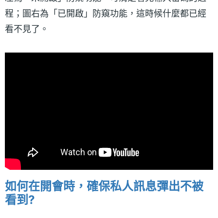
程；圖右為「已開啟」防窺功能，這時候什麼都已經
看不見了。
如何在開會時，確保私人訊息彈出不被
看到?