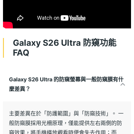
Galaxy S26 Ultra 防窺功能
FAQ
Galaxy S26 Ultra 的防窺螢幕與一般防窺膜有什
麼差異？
主要差異在於「防護範圍」與「防窺技術」。 一
般防窺膜採用光柵原理，僅能提供左右兩側的防
窺效果，將手機橫放觀看時便會失去作用；而