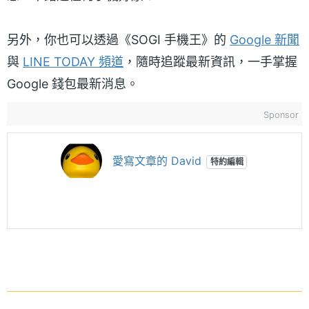
另外，你也可以透過《SOGI 手機王》的
Google 新聞
與
LINE TODAY 頻道
，隨時追蹤最新資訊，一手掌握
Google 錢包最新消息。
Sponsor
愛寫文章的 David
特約編輯