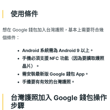
使用條件
想在 Google 錢包加入台灣護照，基本上需要符合幾
個條件：
Android 系統需為 Android 9 以上。
手機必須支援 NFC 功能（因為要讀取護照
晶片）。
需安裝最新版 Google 錢包 App。
手邊要有有效的台灣護照。
台灣護照加入 Google 錢包操作
步驟