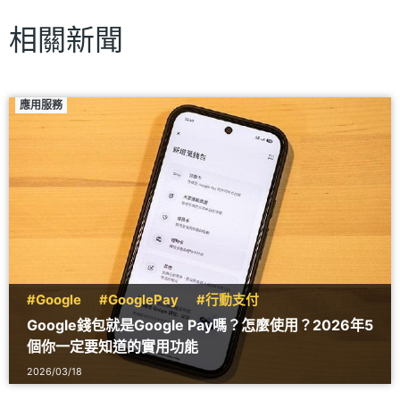
相關新聞
應用服務
#Google
#GooglePay
#行動支付
Google錢包就是Google Pay嗎？怎麼使用？2026年5
個你一定要知道的實用功能
2026/03/18