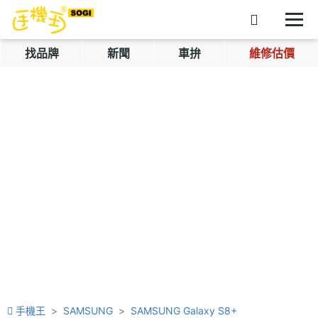
找品牌
新聞
車拚
維修估價
手機王
SAMSUNG
SAMSUNG Galaxy S8+