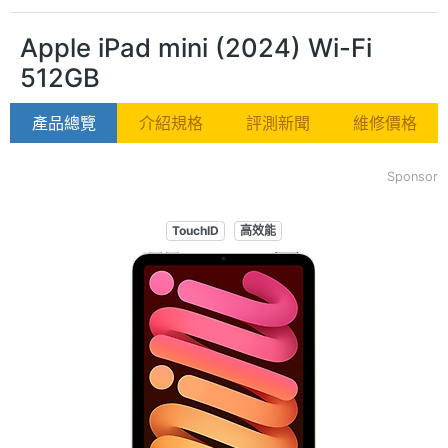
Apple iPad mini (2024) Wi-Fi
512GB
產品總覽
介紹規格
評測新聞
維修價格
Sponsor
TouchID
高效能