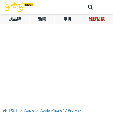
找品牌
新聞
車拚
維修估價
手機王
Apple
Apple iPhone 17 Pro Max