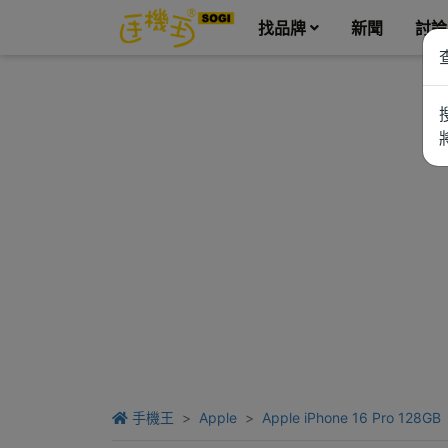
找品牌
新聞
討論
手機王
Apple
Apple iPhone 16 Pro 128GB