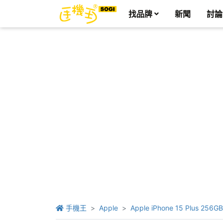
找品牌
新聞
討論
手機王
Apple
Apple iPhone 15 Plus 256GB