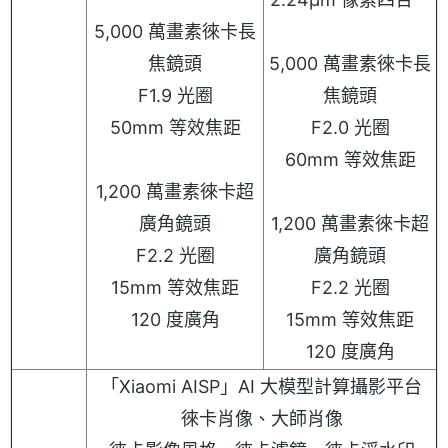
5,000 萬畫素徠卡長
焦鏡頭
5,000 萬畫素徠卡長
F1.9 光圈
焦鏡頭
50mm 等效焦距
F2.0 光圈
60mm 等效焦距
1,200 萬畫素徠卡超
廣角鏡頭
1,200 萬畫素徠卡超
F2.2 光圈
廣角鏡頭
15mm 等效焦距
F2.2 光圈
120 度廣角
15mm 等效焦距
120 度廣角
「Xiaomi AISP」AI 大模型計算攝影平台
徠卡肖像、大師肖像