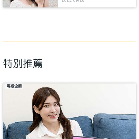
2023/09/28
特別推薦
專題企劃