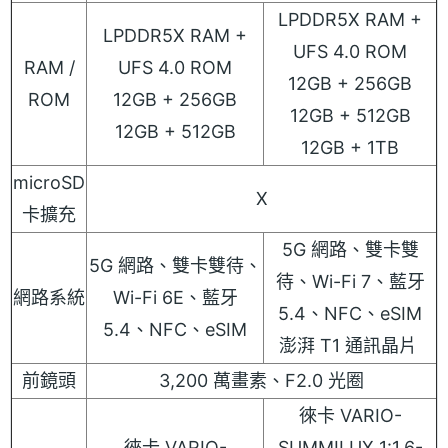
LPDDR5X RAM +
LPDDR5X RAM +
UFS 4.0 ROM
RAM /
UFS 4.0 ROM
12GB + 256GB
ROM
12GB + 256GB
12GB + 512GB
12GB + 512GB
12GB + 1TB
microSD
X
卡擴充
5G 網路、雙卡雙
5G 網路、雙卡雙待、
待、Wi-Fi 7、藍牙
網路系統
Wi-Fi 6E、藍牙
5.4、NFC、eSIM
5.4、NFC、eSIM
澎湃 T1 通訊晶片
前鏡頭
3,200 萬畫素、F2.0 光圈
徠卡 VARIO-
徠卡 VARIO-
SUMMILUX 1:1.6-