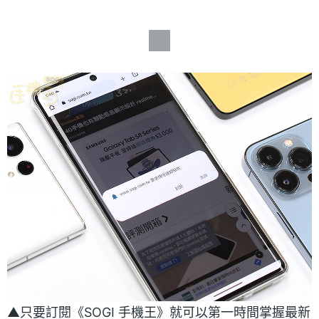
▲只要訂閱《SOGI 手機王》就可以第一時間掌握最新