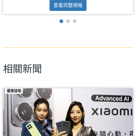
查看完整規格
相關新聞
優惠速報