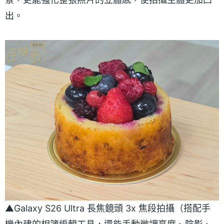
出。
▲Galaxy S26 Ultra 長焦鏡頭 3x 焦段拍攝（搭配手